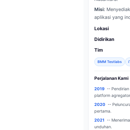
Misi:
Menyediaka
aplikasi yang in
Lokasi
Didirikan
Tim
BMM Testlabs
Perjalanan Kami
2019
-- Pendirian
platform agregator 
2020
-- Peluncur
pertama.
2021
-- Menerima 
unduhan.