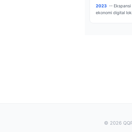
2023
-- Ekspansi 
ekonomi digital lok
© 2026 QQRP