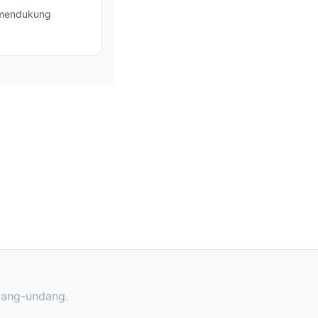
k mendukung
dang-undang.