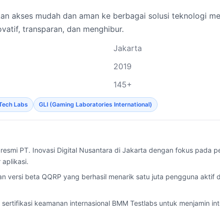
n akses mudah dan aman ke berbagai solusi teknologi mel
ovatif, transparan, dan menghibur.
Jakarta
2019
145+
iTech Labs
GLI (Gaming Laboratories International)
 resmi PT. Inovasi Digital Nusantara di Jakarta dengan fokus pad
aplikasi.
an versi beta QQRP yang berhasil menarik satu juta pengguna aktif
sertifikasi keamanan internasional BMM Testlabs untuk menjamin int