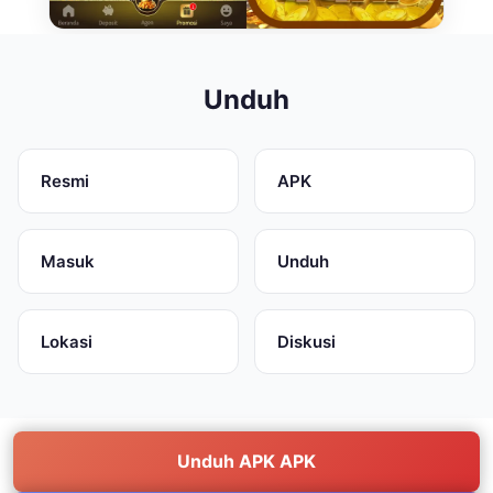
Unduh
Resmi
APK
Masuk
Unduh
Lokasi
Diskusi
Unduh APK APK